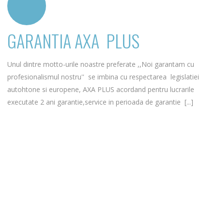
GARANTIA AXA PLUS
Unul dintre motto-urile noastre preferate ,,Noi garantam cu
profesionalismul nostru'' se imbina cu respectarea legislatiei
autohtone si europene, AXA PLUS acordand pentru lucrarile
executate 2 ani garantie,service in perioada de garantie [...]