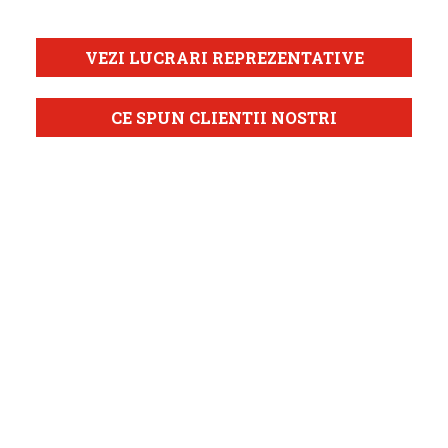
VEZI LUCRARI REPREZENTATIVE
CE SPUN CLIENTII NOSTRI