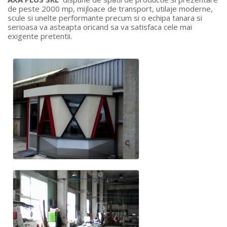
de peste 2000 mp, mijloace de transport, utilaje moderne,
scule si unelte performante precum si o echipa tanara si
serioasa va asteapta oricand sa va satisfaca cele mai
exigente pretentii.