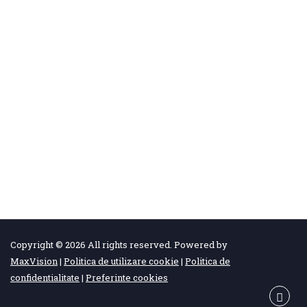
Copyright © 2026 All rights reserved. Powered by
MaxVision
|
Politica de utilizare cookie
|
Politica de
confidentialitate
|
Preferinte cookies