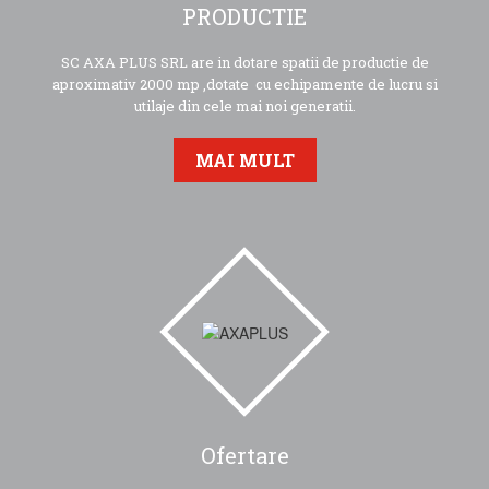
PRODUCTIE
SC AXA PLUS SRL are in dotare spatii de productie de
aproximativ 2000 mp ,dotate cu echipamente de lucru si
utilaje din cele mai noi generatii.
MAI MULT
Ofertare