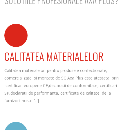
SOLUTIILE PROFESIONALE AXA PLUS?
CALITATEA MATERIALELOR
Calitatea materialelor pentru produsele confectionate,
comercializate si montate de SC Axa Plus este atestata prin
certificari europene CE,declaratii de conformitate, certificari
SP,declaratii de performanta, certificate de calitate de la
furnizorii nostri [...]