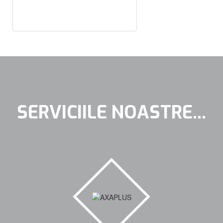
SERVICIILE NOASTRE...