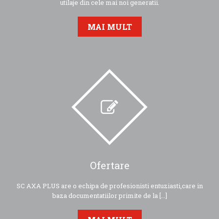
utilaje din cele mai noi generatii.
MAI MULT
Ofertare
SC AXA PLUS are o echipa de profesionisti entuziasti,care in
baza documentatiilor primite de la [...]