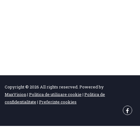
Copyright © 2026 All rights reserved. Powered by
MaxVision
|
Politica de utilizare cookie
|
Politica de
confidentialitate
|
Preferinte cookies