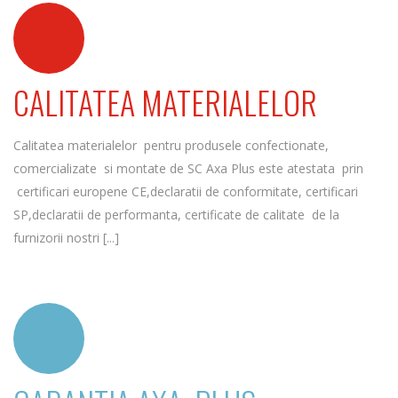
CALITATEA MATERIALELOR
Calitatea materialelor pentru produsele confectionate,
comercializate si montate de SC Axa Plus este atestata prin
certificari europene CE,declaratii de conformitate, certificari
SP,declaratii de performanta, certificate de calitate de la
furnizorii nostri [...]