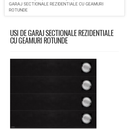
GARAJ SECTIONALE REZIDENTIALE CU GEAMURI
ROTUNDE
USI DE GARAJ SECTIONALE REZIDENTIALE
CU GEAMURI ROTUNDE