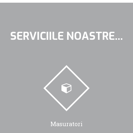
SERVICIILE NOASTRE...
Masuratori