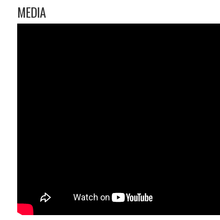
MEDIA