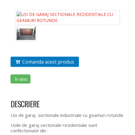
Comanda acest produs
In stoc
DESCRIERE
Usi de garaj sectionale industriale cu geamuri rotunde.
Usile de garaj sectionale rezidentiale sunt
confectionate din :