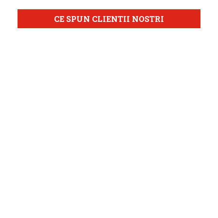
CE SPUN CLIENTII NOSTRI